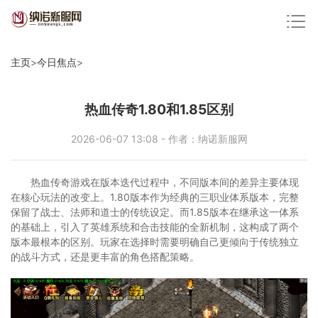
主页
>
今日焦点
>
热血传奇1.80和1.85区别
2026-06-07 13:08 - 作者：纳诺新服网
热血传奇游戏在版本迭代过程中，不同版本间的差异主要体现
在核心玩法的改变上。1.80版本作为经典的三职业体系版本，完整
保留了战士、法师和道士的传统设定。而1.85版本在继承这一体系
的基础上，引入了英雄系统和合击技能的全新机制，这构成了两个
版本最根本的区别。玩家在选择时需要明确自己更倾向于传统独立
的战斗方式，还是更丰富的角色搭配策略。