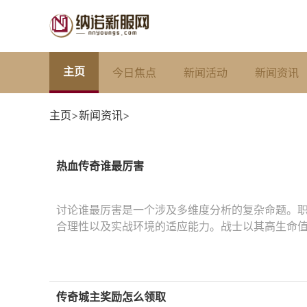
主页
今日焦点
新闻活动
新闻资讯
主页
>
新闻资讯
>
热血传奇谁最厉害
讨论谁最厉害是一个涉及多维度分析的复杂命题。
合理性以及实战环境的适应能力。战士以其高生命
传奇城主奖励怎么领取