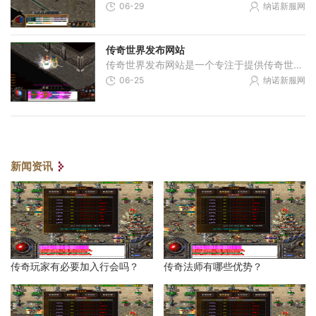
06-29
纳诺新服网
传奇世界发布网站
传奇世界发布网站是一个专注于提供传奇世界游戏相关信息和资源的网站。作为一个备受玩家热爱的经典网游，《传奇世界》自问世以来，拥有着广大的玩家基础和深厚的游戏内涵。传
06-25
纳诺新服网
新闻资讯
传奇玩家有必要加入行会吗？
传奇法师有哪些优势？