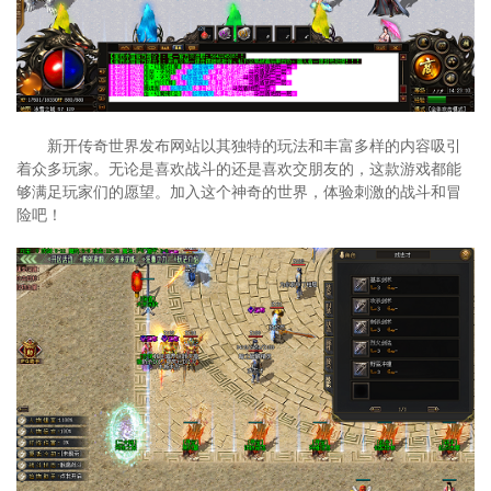
新开传奇世界发布网站以其独特的玩法和丰富多样的内容吸引
着众多玩家。无论是喜欢战斗的还是喜欢交朋友的，这款游戏都能
够满足玩家们的愿望。加入这个神奇的世界，体验刺激的战斗和冒
险吧！