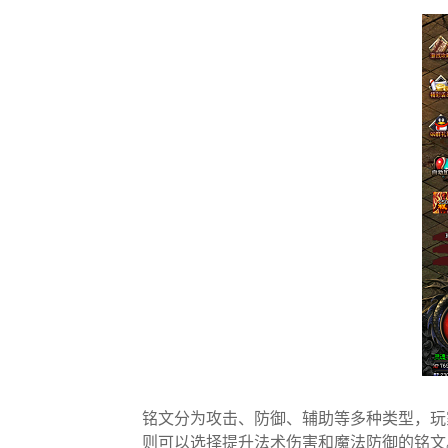
铭文分为攻击、防御、辅助等多种类型，玩
则可以选择提升法术伤害和魔法防御的铭文