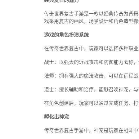
经典复古的魅力
传奇世界复古手游是一款以经典传奇为背景
戏采用复古的画风，场景设计和角色造型都
游戏的角色扮演系统
在传奇世界复古中，玩家可以选择多种职业
战士：以强大的近战攻击和防御能力著称，
法师：拥有强大的魔法攻击，可以在远程战
道士：擅长辅助和治疗，能够召唤神宠，与
在角色创建后，玩家可以通过完成任务、打
孵化出神宠
传奇世界复古手游中，神宠是玩家在战斗中