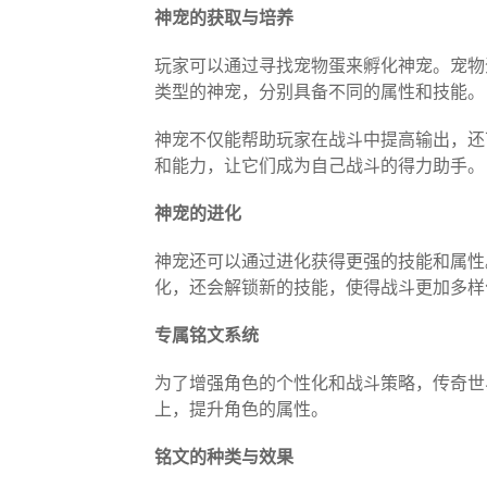
神宠的获取与培养
玩家可以通过寻找宠物蛋来孵化神宠。宠物
类型的神宠，分别具备不同的属性和技能。
神宠不仅能帮助玩家在战斗中提高输出，还
和能力，让它们成为自己战斗的得力助手。
神宠的进化
神宠还可以通过进化获得更强的技能和属性
化，还会解锁新的技能，使得战斗更加多样
专属铭文系统
为了增强角色的个性化和战斗策略，传奇世
上，提升角色的属性。
铭文的种类与效果