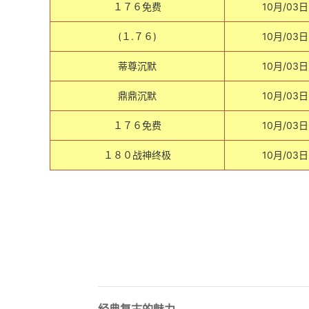
１７６免费
10月/03日
(１.７６)
10月/03日
蒂尊沉默
10月/03日
鼎鼎沉默
10月/03日
１７６免费
10月/03日
１８０战神终极
10月/03日