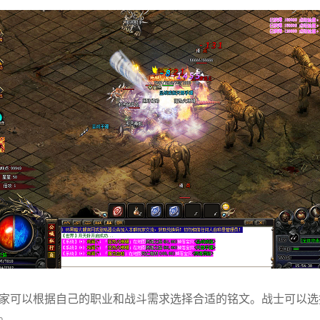
家可以根据自己的职业和战斗需求选择合适的铭文。战士可以选
。