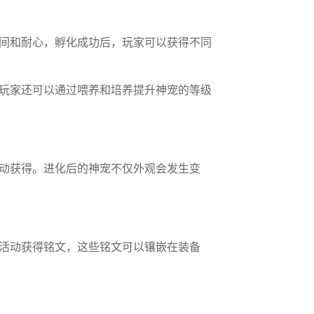
间和耐心，孵化成功后，玩家可以获得不同
玩家还可以通过喂养和培养提升神宠的等级
动获得。进化后的神宠不仅外观会发生变
活动获得铭文，这些铭文可以镶嵌在装备