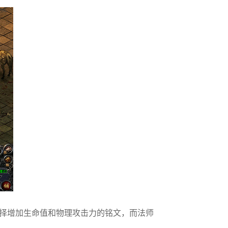
择增加生命值和物理攻击力的铭文，而法师