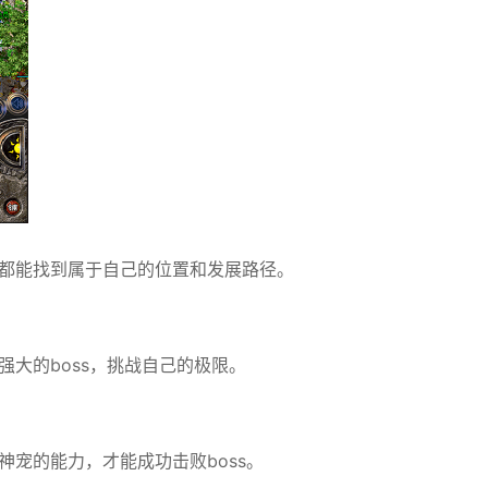
都能找到属于自己的位置和发展路径。
大的boss，挑战自己的极限。
宠的能力，才能成功击败boss。