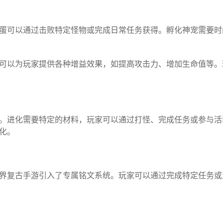
蛋可以通过击败特定怪物或完成日常任务获得。孵化神宠需要时
可以为玩家提供各种增益效果，如提高攻击力、增加生命值等。
。进化需要特定的材料，玩家可以通过打怪、完成任务或参与活
化。
界复古手游引入了专属铭文系统。玩家可以通过完成特定任务或