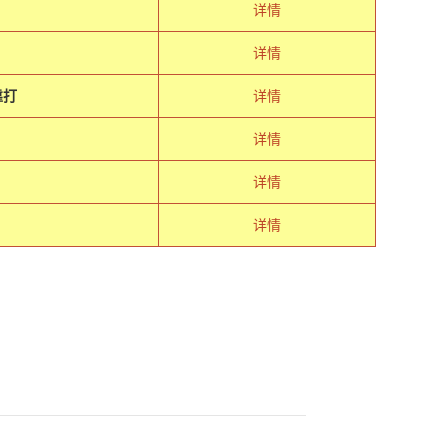
详情
详情
靠打
详情
详情
详情
详情