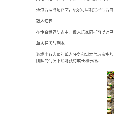
通过合理搭配铭文，玩家可以制定出适合自
散人追梦
在传奇世界复古中，散人玩家同样可以追寻
单人任务与副本
游戏中有大量的单人任务和副本供玩家挑战
团队的情况下也能获得成长和乐趣。