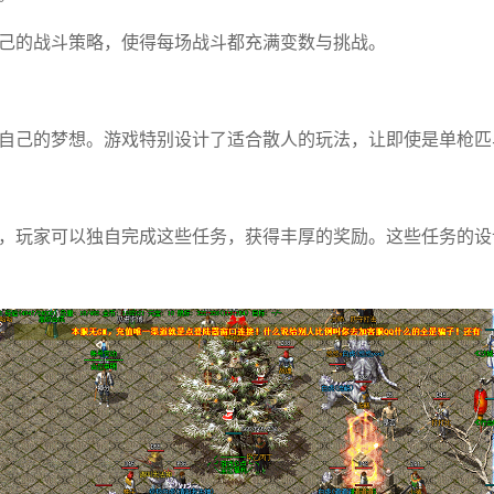
己的战斗策略，使得每场战斗都充满变数与挑战。
自己的梦想。游戏特别设计了适合散人的玩法，让即使是单枪匹
，玩家可以独自完成这些任务，获得丰厚的奖励。这些任务的设