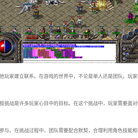
他玩家建立联系。在游戏的世界中，不论是单人还是团队，玩家
极挑战是许多玩家心目中的目标。在这个挑战中，玩家需要面对强
参与。在挑战过程中，团队需要配合默契，合理利用角色技能和神