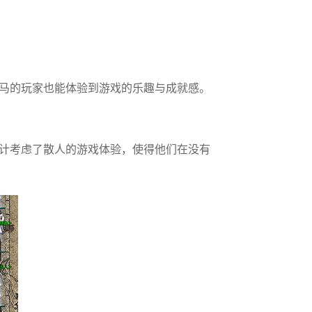
马的玩家也能体验到游戏的乐趣与成就感。
计考虑了散人的游戏体验，使得他们在没有