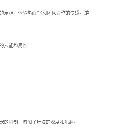
的乐趣，体验热血PK和团队合作的快感。游
的技能和属性
宠的机制，增加了玩法的深度和乐趣。