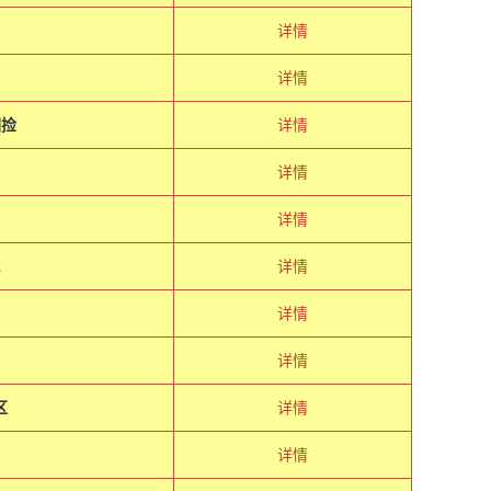
详情
详情
围捡
详情
详情
详情
详情
详情
详情
区
详情
详情