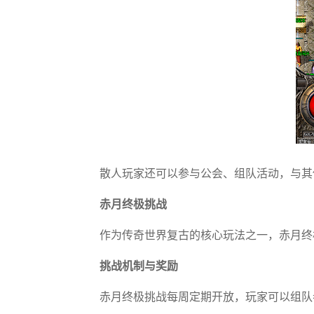
散人玩家还可以参与公会、组队活动，与其
赤月终极挑战
作为传奇世界复古的核心玩法之一，赤月终
挑战机制与奖励
赤月终极挑战每周定期开放，玩家可以组队