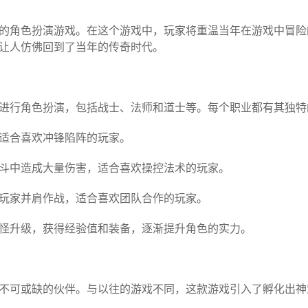
的角色扮演游戏。在这个游戏中，玩家将重温当年在游戏中冒险
让人仿佛回到了当年的传奇时代。
进行角色扮演，包括战士、法师和道士等。每个职业都有其独特
适合喜欢冲锋陷阵的玩家。
斗中造成大量伤害，适合喜欢操控法术的玩家。
玩家并肩作战，适合喜欢团队合作的玩家。
怪升级，获得经验值和装备，逐渐提升角色的实力。
不可或缺的伙伴。与以往的游戏不同，这款游戏引入了孵化出神