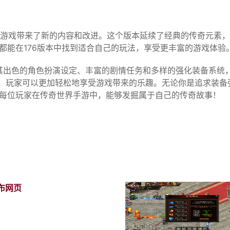
线，为游戏带来了新的内容和改进。这个版本延续了经典的传奇元素
都能在176版本中找到适合自己的玩法，享受更丰富的游戏体验
借其出色的角色扮演设定、丰富的剧情任务和多样的强化装备系统
设置，玩家可以更加轻松地享受游戏带来的乐趣。无论你是追求装
每位玩家在传奇世界手游中，能够发掘属于自己的传奇故事！
布网页