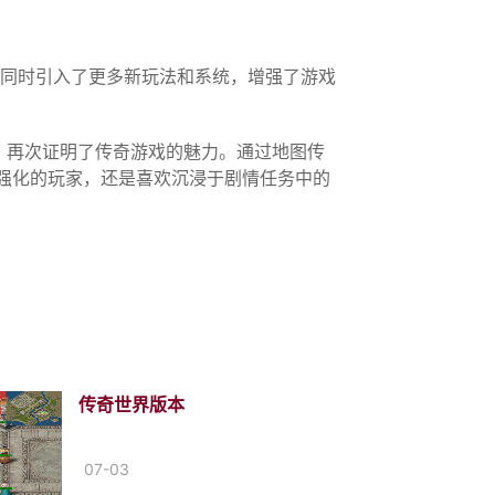
，同时引入了更多新玩法和系统，增强了游戏
。
，再次证明了传奇游戏的魅力。通过地图传
备强化的玩家，还是喜欢沉浸于剧情任务中的
传奇世界版本
07-03