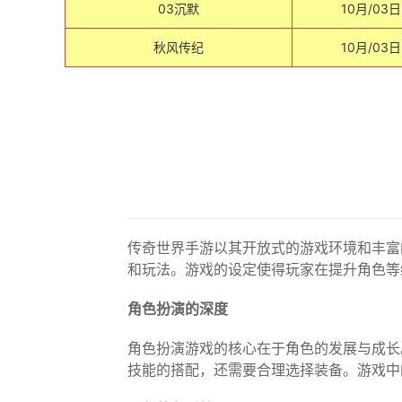
03沉默
10月/03日
秋风传纪
10月/03日
传奇世界手游以其开放式的游戏环境和丰富
和玩法。游戏的设定使得玩家在提升角色等
角色扮演的深度
角色扮演游戏的核心在于角色的发展与成长
技能的搭配，还需要合理选择装备。游戏中