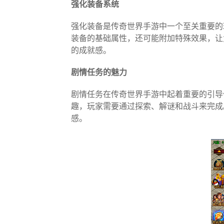
强化装备系统
强化装备是传奇世界手游中一个至关重要的
装备的基础属性，还可能附加特殊效果，让
的成就感。
剧情任务的魅力
剧情任务在传奇世界手游中起着重要的引导
趣，玩家需要通过探索、解谜和战斗来完成
感。