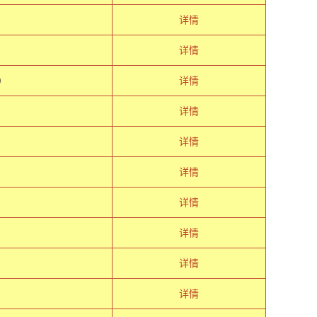
详情
详情
）
详情
详情
详情
详情
详情
详情
详情
详情