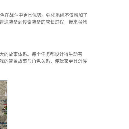
角色在战斗中更具优势。强化系统不仅增加了
普通装备到传奇装备的成长过程，带来强烈
大的故事体系。每个任务都设计得生动有
戏的背景故事与角色关系，使玩家更具沉浸