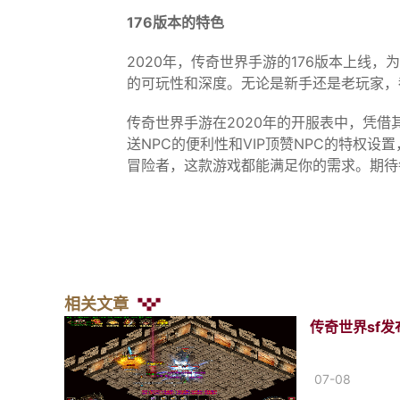
176版本的特色
2020年，传奇世界手游的176版本上
的可玩性和深度。无论是新手还是老玩家，
传奇世界手游在2020年的开服表中，凭
送NPC的便利性和VIP顶赞NPC的特权
冒险者，这款游戏都能满足你的需求。期待
相关文章
传奇世界sf发
07-08