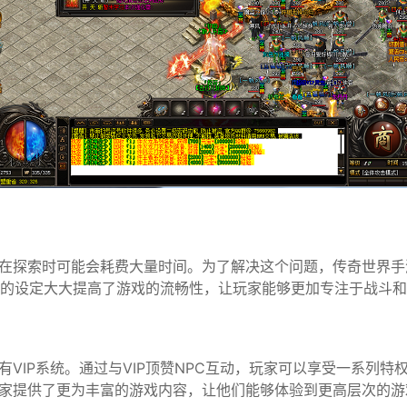
在探索时可能会耗费大量时间。为了解决这个问题，传奇世界手
利的设定大大提高了游戏的流畅性，让玩家能够更加专注于战斗
VIP系统。通过与VIP顶赞NPC互动，玩家可以享受一系列
家提供了更为丰富的游戏内容，让他们能够体验到更高层次的游