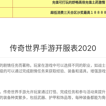
充值可打玩的舒畅高倍充值土药激情
超低消费三天合区沙奖最高１８８８
传奇世界手游开服表2020
的剧情任务而著称。玩家在游戏中可以选择不同的职业，如战士
级的可以通过完成剧情任务来获取经验、装备和道具，增强游戏
。传奇世界手游允许玩家通过打怪、完成任务和参与活动来提升
的装备种类繁多，包括武器、护甲和饰品等，每种装备都能为角