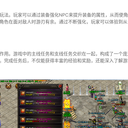
玩法。玩家可以通过装备强化NPC来提升装备的属性，从而使
角色在面对敌人时游刃有余。通过不断强化，玩家可以体验到从
作用。游戏中的主线任务和支线任务交织在一起，构成了一个庞
。完成任务后，不仅能获得丰富的经验和奖励，还能深入了解游