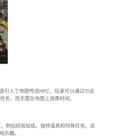
游引入了地图传送NPC，玩家可以通过与这
和任务，而无需在地图上浪费时间。
特权，例如经验加成、独特道具和特殊任务。这
戏乐趣。