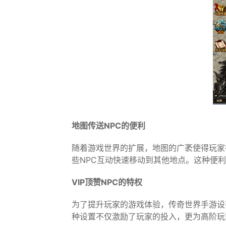
地图传送NPC的便利
随着游戏世界的扩展，地图的广袤使得玩家
些NPC互动快速移动到其他地点。这种便
VIP顶赞NPC的特权
为了提升玩家的游戏体验，传奇世界手游设有
种设置不仅激励了玩家的投入，更为高阶玩