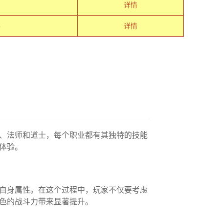
详情
８
详情
、法师和道士，每个职业都有其独特的技能
体验。
自身属性。在这个过程中，玩家不仅要考虑
色的战斗力带来显著提升。