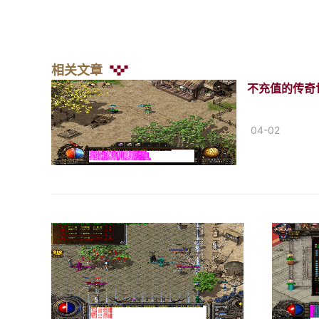
相关文章
不充值的传奇
04-02