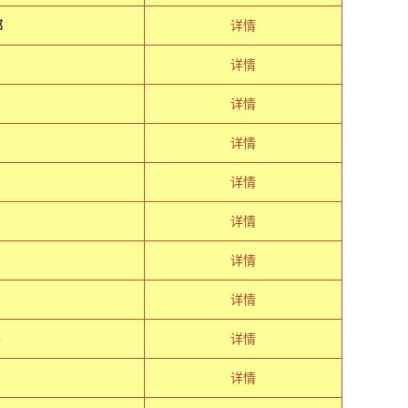
部
详情
详情
年
详情
详情
详情
详情
详情
详情
８
详情
详情