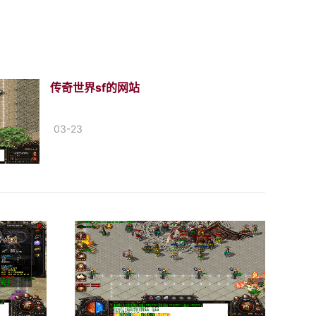
传奇世界sf的网站
03-23