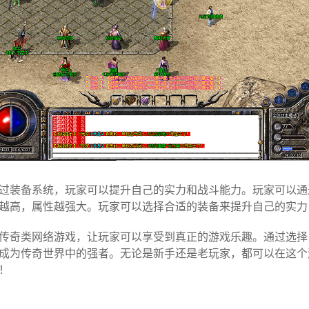
过装备系统，玩家可以提升自己的实力和战斗能力。玩家可以通
越高，属性越强大。玩家可以选择合适的装备来提升自己的实力
传奇类网络游戏，让玩家可以享受到真正的游戏乐趣。通过选择
成为传奇世界中的强者。无论是新手还是老玩家，都可以在这个
！