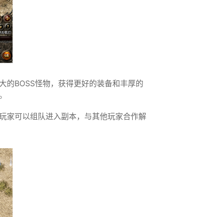
的BOSS怪物，获得更好的装备和丰厚的
。
玩家可以组队进入副本，与其他玩家合作解