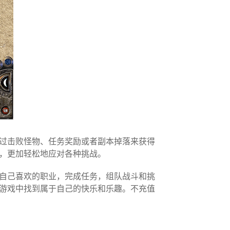
过击败怪物、任务奖励或者副本掉落来获得
，更加轻松地应对各种挑战。
自己喜欢的职业，完成任务，组队战斗和挑
游戏中找到属于自己的快乐和乐趣。不充值