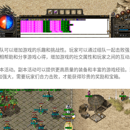
队可以增加游戏的乐趣和挑战性。玩家可以通过组队一起击败强大
相帮助和分享游戏心得，增加游戏的社交属性和玩家之间的互动
本活动。副本活动可以提供更高质量的装备和丰富的游戏经验。
更加强大，需要玩家们合力击败，才能获得珍贵的奖励和宝箱。