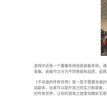
游戏中还有一个重要系统就是装备系统。通
装备。装备可以分为不同等级和品质，品质
《不充值的传奇世界》是一款不需要充值的
战副本，玩家可以提升自己的实力和装备，
的传奇世界，让你的游戏之旅更加精彩无限