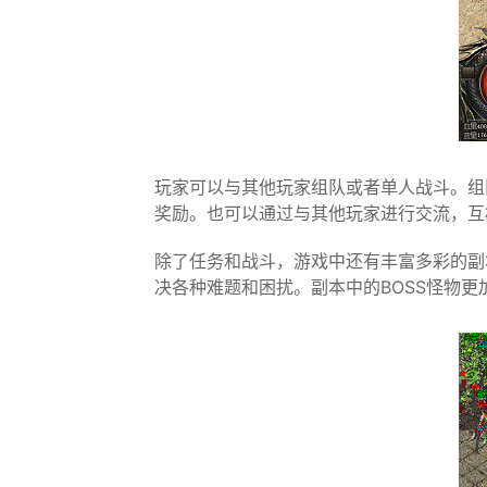
玩家可以与其他玩家组队或者单人战斗。组
奖励。也可以通过与其他玩家进行交流，互
除了任务和战斗，游戏中还有丰富多彩的副
决各种难题和困扰。副本中的BOSS怪物