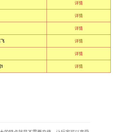
详情
详情
详情
起飞
详情
详情
1
详情