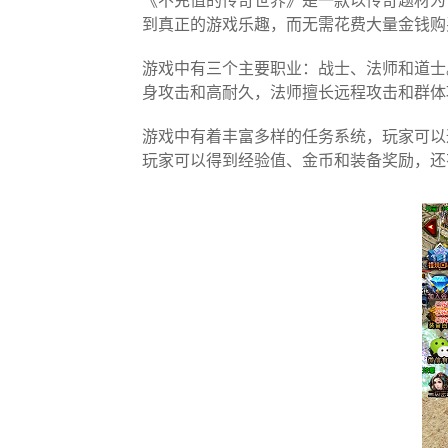
《不充值的传奇世界》是一款以传奇题材为
到真正的游戏乐趣，而无需花费大量金钱购
游戏中有三个主要职业：战士、法师和道士
身攻击和高耐久，法师擅长远程攻击和群体
游戏中有着丰富多样的任务系统，玩家可以
玩家可以得到经验值、金币和装备奖励，还