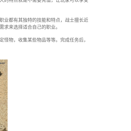
大的特点就是不需要充值，让玩家可以享受
职业都有其独特的技能和特点，战士擅长近
需求来选择适合自己的职业。
定怪物，收集某些物品等等。完成任务后，