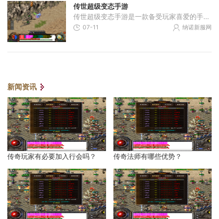
传世超级变态手游
传世超级变态手游是一款备受玩家喜爱的手机游戏。作为一款超级变态的游戏，它不仅给予玩家强大的战斗力和精彩刺激的剧情，更让人们沉浸于极致的游戏体验中。以下将详细介绍这
07-11
纳诺新服网
新闻资讯
传奇玩家有必要加入行会吗？
传奇法师有哪些优势？