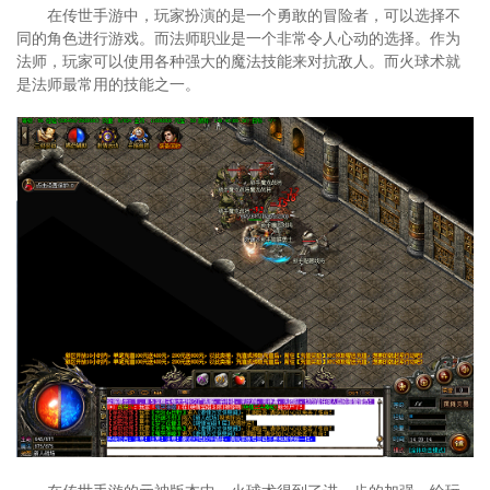
在传世手游中，玩家扮演的是一个勇敢的冒险者，可以选择不
同的角色进行游戏。而法师职业是一个非常令人心动的选择。作为
法师，玩家可以使用各种强大的魔法技能来对抗敌人。而火球术就
是法师最常用的技能之一。