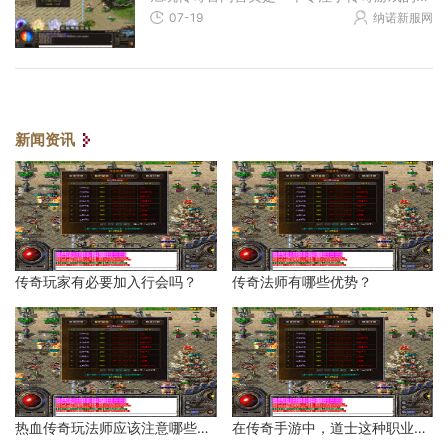
07-19
纳诺新服网
新闻资讯
传奇玩家有必要加入行会吗？
传奇法师有哪些优势？
热血传奇玩法师应该注意哪些地方？
在传奇手游中，道士这种职业有哪些优势？