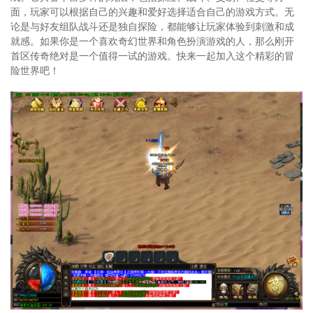
面，玩家可以根据自己的兴趣和爱好选择适合自己的游戏方式。无
论是与好友组队战斗还是独自探险，都能够让玩家体验到刺激和成
就感。如果你是一个喜欢奇幻世界和角色扮演游戏的人，那么刚开
首区传奇绝对是一个值得一试的游戏。快来一起加入这个精彩的冒
险世界吧！