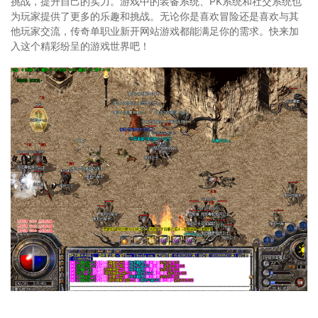
挑战，提升自己的实力。游戏中的装备系统、PK系统和社交系统也
为玩家提供了更多的乐趣和挑战。无论你是喜欢冒险还是喜欢与其
他玩家交流，传奇单职业新开网站游戏都能满足你的需求。快来加
入这个精彩纷呈的游戏世界吧！