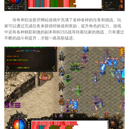
传奇单职业新开网站游戏中充满了各种各样的任务和挑战。玩
家可以通过完成任务来获得经验值和奖励，提升角色的实力。游戏
中还有各种精彩刺激的副本和BOSS战等待着玩家的挑战，只有通过
不断的战斗和提升，才能一路高歌猛进。