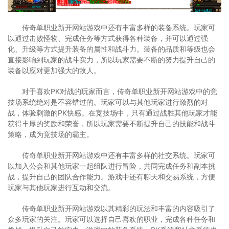
传奇单职业新开网站游戏中还有丰富多样的装备系统。玩家可
以通过击败怪物、完成任务等方式获得各种装备，并可以通过强
化、升级等方式提升装备的属性和战斗力。装备的品质和等级也会
直接影响到玩家的战斗实力，所以玩家需要不断的努力提升自己的
装备以应对更加强大的敌人。
对于喜欢PK对战的玩家而言，传奇单职业新开网站游戏中的竞
技场系统绝对是不容错过的。玩家可以与其他玩家进行激烈的对
战，体验刺激的PK快感。在竞技场中，只有通过战胜其他玩家才能
获得丰厚的奖励和荣誉，所以玩家需要不断提升自己的技能和战斗
策略，成为竞技场的霸主。
传奇单职业新开网站游戏中还有丰富多样的社交系统。玩家可
以加入公会和其他玩家一起组队进行冒险，共同完成任务和副本挑
战，提升自己的团队合作能力。游戏中还有聊天和交易系统，方便
玩家与其他玩家进行互动和交流。
传奇单职业新开网站游戏以其精彩的玩法和丰富的内容吸引了
众多玩家的关注。玩家可以选择自己喜欢的职业，完成各种任务和