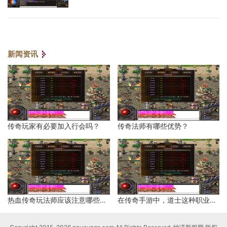
新闻资讯
传奇玩家有必要加入行会吗？
传奇法师有哪些优势？
热血传奇玩法师应该注意哪些地方？
在传奇手游中，道士这种职业有哪些优势？