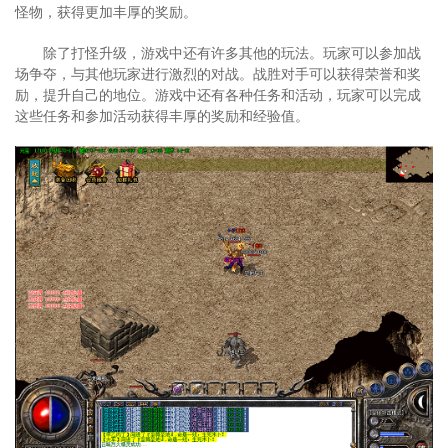
怪物，获得更加丰厚的奖励。
除了打怪升级，游戏中还有许多其他的玩法。玩家可以参加战
场争夺，与其他玩家进行激烈的对战。战胜对手可以获得荣誉和奖
励，提升自己的地位。游戏中还有各种任务和活动，玩家可以完成
这些任务和参加活动获得丰厚的奖励和经验值。