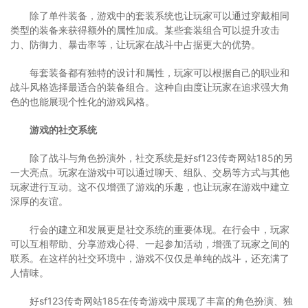
除了单件装备，游戏中的套装系统也让玩家可以通过穿戴相同
类型的装备来获得额外的属性加成。某些套装组合可以提升攻击
力、防御力、暴击率等，让玩家在战斗中占据更大的优势。
每套装备都有独特的设计和属性，玩家可以根据自己的职业和
战斗风格选择最适合的装备组合。这种自由度让玩家在追求强大角
色的也能展现个性化的游戏风格。
游戏的社交系统
除了战斗与角色扮演外，社交系统是好sf123传奇网站185的另
一大亮点。玩家在游戏中可以通过聊天、组队、交易等方式与其他
玩家进行互动。这不仅增强了游戏的乐趣，也让玩家在游戏中建立
深厚的友谊。
行会的建立和发展更是社交系统的重要体现。在行会中，玩家
可以互相帮助、分享游戏心得、一起参加活动，增强了玩家之间的
联系。在这样的社交环境中，游戏不仅仅是单纯的战斗，还充满了
人情味。
好sf123传奇网站185在传奇游戏中展现了丰富的角色扮演、独