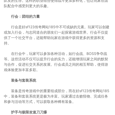
队友的生存。这样的职业组合使得战斗更加多样化，也让玩家在团
队配合中感受到更大的乐趣。
行会：团结的力量
行会是好sf123传奇网站185中不可或缺的元素。玩家可以创建
或加入行会，与志同道合的朋友们一起探索游戏世界。行会不仅提
供了一个社交平台，还能帮助玩家在游戏中获得更多的资源和支
持。
在行会中，玩家可以参加各种活动，如行会战、BOSS争夺战
等。这些活动不仅可以提升行会的实力，还能增强玩家之间的默契
与合作，促进社交关系的发展。行会成员之间的相互帮助，使得游
戏体验更加丰富多彩。
装备与套装系统
装备是传奇游戏中的重要组成部分，而在好sf123传奇网站185
中，装备和套装系统更是极为丰富。玩家通过击败怪物、完成任务
和参与活动等方式，可以获取各种稀有装备。
护手与极限攻速刀刀爆