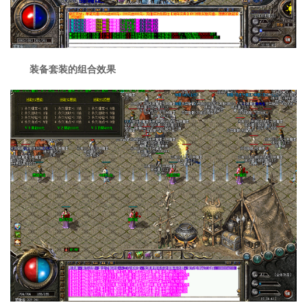
装备套装的组合效果