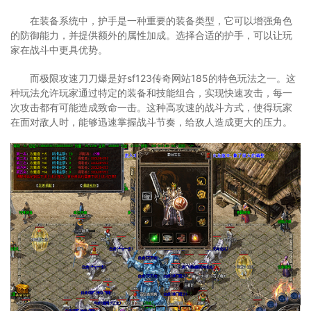
在装备系统中，护手是一种重要的装备类型，它可以增强角色
的防御能力，并提供额外的属性加成。选择合适的护手，可以让玩
家在战斗中更具优势。
而极限攻速刀刀爆是好sf123传奇网站185的特色玩法之一。这
种玩法允许玩家通过特定的装备和技能组合，实现快速攻击，每一
次攻击都有可能造成致命一击。这种高攻速的战斗方式，使得玩家
在面对敌人时，能够迅速掌握战斗节奏，给敌人造成更大的压力。