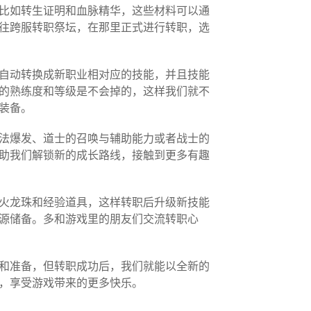
比如转生证明和血脉精华，这些材料可以通
往跨服转职祭坛，在那里正式进行转职，选
自动转换成新职业相对应的技能，并且技能
的熟练度和等级是不会掉的，这样我们就不
装备。
法爆发、道士的召唤与辅助能力或者战士的
助我们解锁新的成长路线，接触到更多有趣
火龙珠和经验道具，这样转职后升级新技能
源储备。多和游戏里的朋友们交流转职心
和准备，但转职成功后，我们就能以全新的
，享受游戏带来的更多快乐。