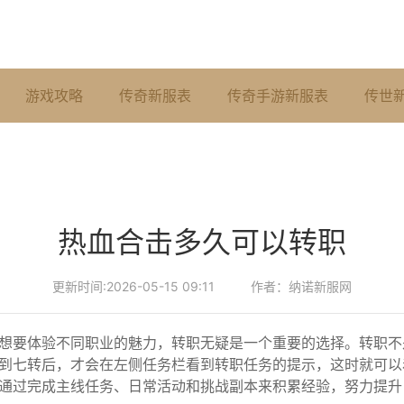
游戏攻略
传奇新服表
传奇手游新服表
传世
热血合击多久可以转职
更新时间:2026-05-15 09:11
作者：纳诺新服网
想要体验不同职业的魅力，转职无疑是一个重要的选择。转职不
到七转后，才会在左侧任务栏看到转职任务的提示，这时就可以
通过完成主线任务、日常活动和挑战副本来积累经验，努力提升