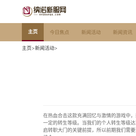
主页
今日焦点
新闻活动
新闻资讯
主页
>
新闻活动
>
在热血合击这款充满回忆与激情的游戏中，
一定的转生等级。当我们的个人转生等级达
启转职大门的关键前提，所以前期我们需要