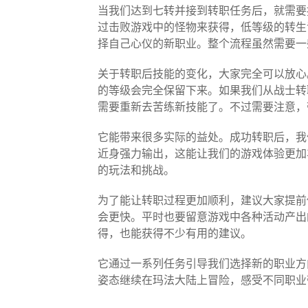
当我们达到七转并接到转职任务后，就需要
过击败游戏中的怪物来获得，低等级的转生
择自己心仪的新职业。整个流程虽然需要一
关于转职后技能的变化，大家完全可以放心
的等级会完全保留下来。如果我们从战士转
需要重新去苦练新技能了。不过需要注意，
它能带来很多实际的益处。成功转职后，我
近身强力输出，这能让我们的游戏体验更加
的玩法和挑战。
为了能让转职过程更加顺利，建议大家提前
会更快。平时也要留意游戏中各种活动产出
得，也能获得不少有用的建议。
它通过一系列任务引导我们选择新的职业方
姿态继续在玛法大陆上冒险，感受不同职业