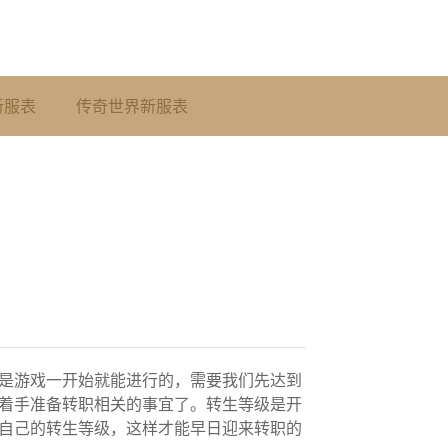
新服表
传奇世界新服表
是游戏一开始就能进行的，需要我们先达到
着手准备转职相关的事宜了。转生等级是开
自己的转生等级，这样才能早日迎来转职的