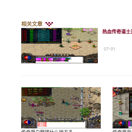
相关文章
热血传奇道士
07-01