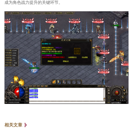
成为角色战力提升的关键环节。
相关文章